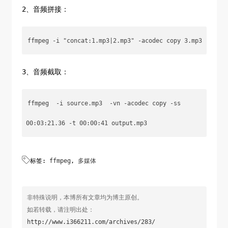
2、音频拼接：
3、音频截取：
ffmpeg  -i source.mp3  -vn -acodec copy -ss 

标签:
ffmpeg
,
多媒体
非特殊说明，本博所有文章均为博主原创。
如若转载，请注明出处：
http://www.i366211.com/archives/283/