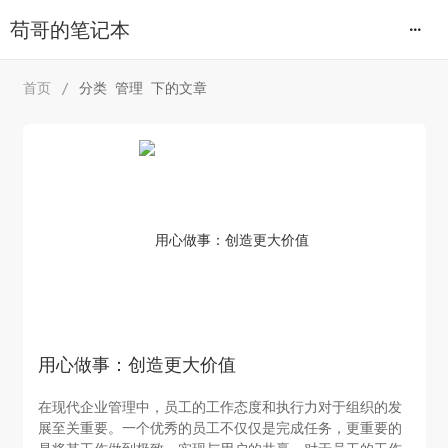
苟哥的笔记本
首页
/
分类 管理 下的文章
用心做事：创造更大价值
在现代企业管理中，员工的工作态度和执行力对于组织的发
展至关重要。一个优秀的员工不仅仅是完成任务，更重要的