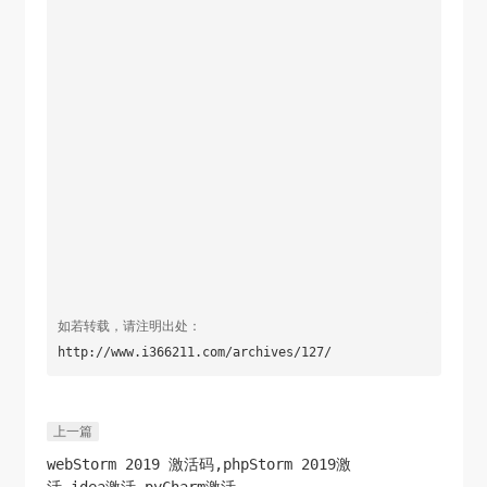
如若转载，请注明出处：
http://www.i366211.com/archives/127/
上一篇
webStorm 2019 激活码,phpStorm 2019激
活,idea激活,pyCharm激活