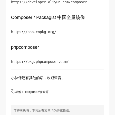
https://developer.aliyun.com/composer
Composer / Packagist 中国全量镜像
https://php.cnpkg.org/
phpcomposer
https://pkg.phpcomposer.com/
小伙伴还有其他的话，欢迎留言。

标签:
composer镜像源
非特殊说明，本博所有文章均为博主原创。