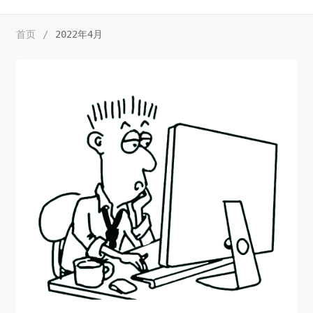
首页
/
2022年4月